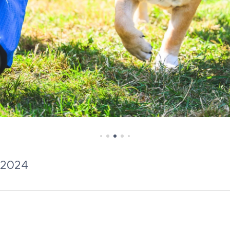
.2024